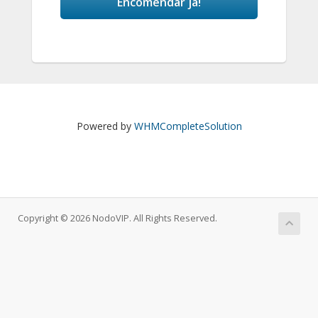
Encomendar já!
Powered by
WHMCompleteSolution
Copyright © 2026 NodoVIP. All Rights Reserved.