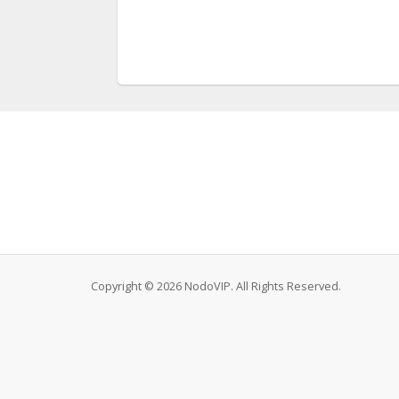
Copyright © 2026 NodoVIP. All Rights Reserved.