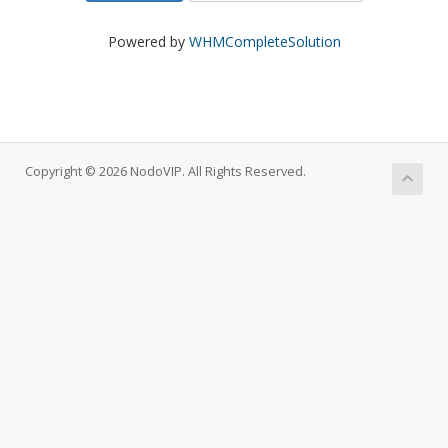
Powered by
WHMCompleteSolution
Copyright © 2026 NodoVIP. All Rights Reserved.